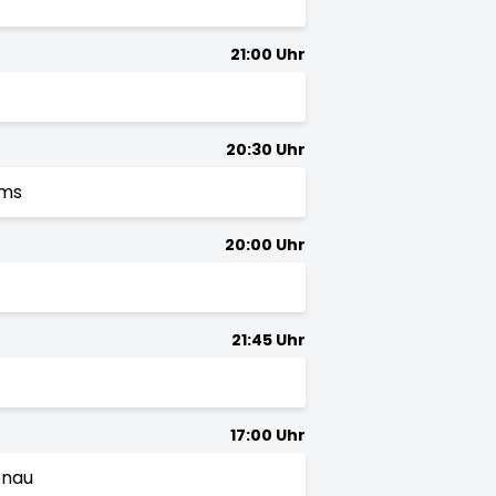
21:00 Uhr
20:30 Uhr
ams
20:00 Uhr
21:45 Uhr
17:00 Uhr
enau