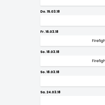
Do. 15.03.18
Fr. 16.03.18
Firefi
So. 18.03.18
Firefi
So. 18.03.18
Sa. 24.03.18