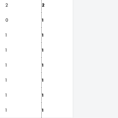
2
2
0
1
1
1
1
1
1
1
1
1
1
1
1
1