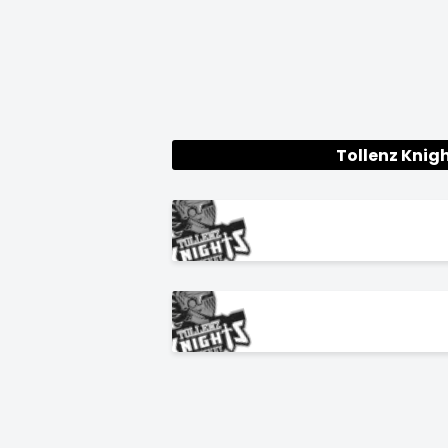
Tollenz Knig