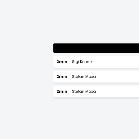
2min
Sigi Krinner
2min
Stefan Maxa
2min
Stefan Maxa