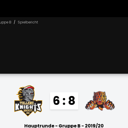
uppe B
Spielbericht
6 : 8
Hauptrunde - Gruppe B - 2019/20