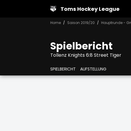
Toms Hockey League
Home
Saison 2019/20
Hauptrunde - Gr
Spielbericht
Tollenz Knights 6:8 Street Tiger
SPIELBERICHT
AUFSTELLUNG