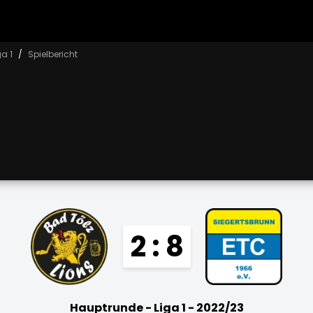
a 1
Spielbericht
2 : 8
Hauptrunde - Liga 1 - 2022/23