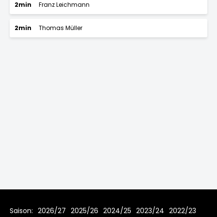
2min
Franz Leichmann
2min
Thomas Müller
Saison:
2026/27
2025/26
2024/25
2023/24
2022/23