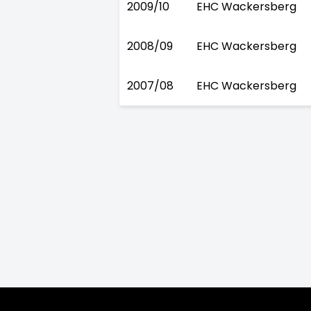
2009/10
EHC Wackersberg
2008/09
EHC Wackersberg
2007/08
EHC Wackersberg