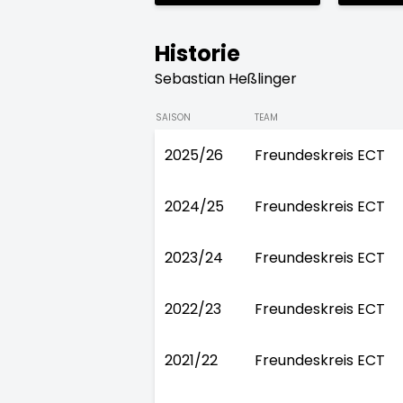
Historie
Sebastian Heßlinger
SAISON
TEAM
2025/26
Freundeskreis ECT
2024/25
Freundeskreis ECT
2023/24
Freundeskreis ECT
2022/23
Freundeskreis ECT
2021/22
Freundeskreis ECT