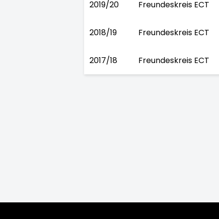
2019/20
Freundeskreis ECT
2018/19
Freundeskreis ECT
2017/18
Freundeskreis ECT