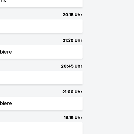
ams
20:15 Uhr
21:30 Uhr
biere
20:45 Uhr
21:00 Uhr
biere
18:15 Uhr