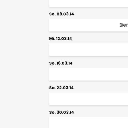
So. 09.03.14
Bie
Mi. 12.03.14
So. 16.03.14
Sa. 22.03.14
So. 30.03.14