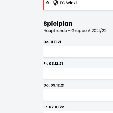
9.
EC Winkl
Spielplan
Hauptrunde - Gruppe A 2021/22
Do. 11.11.21
Fr. 03.12.21
Do. 09.12.21
Fr. 07.01.22