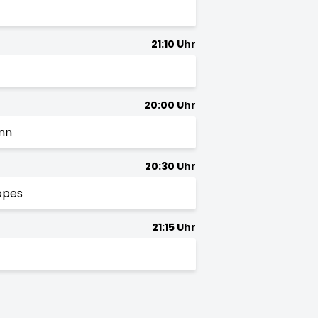
21:10 Uhr
20:00 Uhr
nn
20:30 Uhr
opes
21:15 Uhr