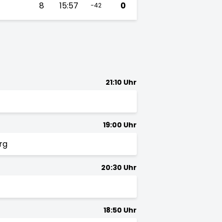
8
15:57
0
-42
21:10 Uhr
19:00 Uhr
rg
20:30 Uhr
18:50 Uhr