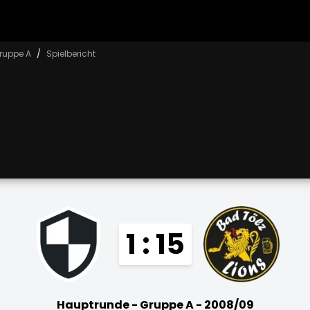
ruppe A
Spielbericht
1 : 15
Hauptrunde - Gruppe A - 2008/09