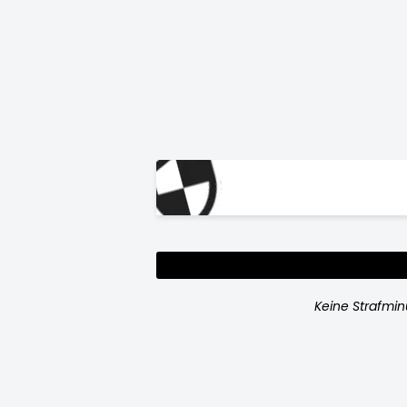
Keine Strafmi