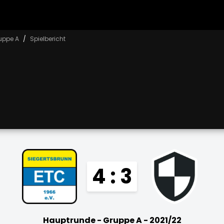
uppe A
Spielbericht
4 : 3
Hauptrunde - Gruppe A - 2021/22