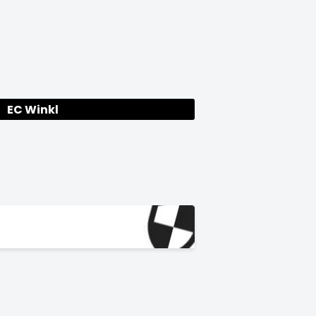
EC Winkl