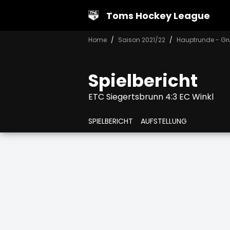
Toms Hockey League
Home
Saison 2021/22
Hauptrunde - Gr
Spielbericht
ETC Siegertsbrunn 4:3 EC Winkl
SPIELBERICHT
AUFSTELLUNG