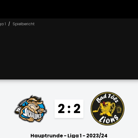
ga 1
Spielbericht
2 : 2
Hauptrunde - Liga 1 - 2023/24