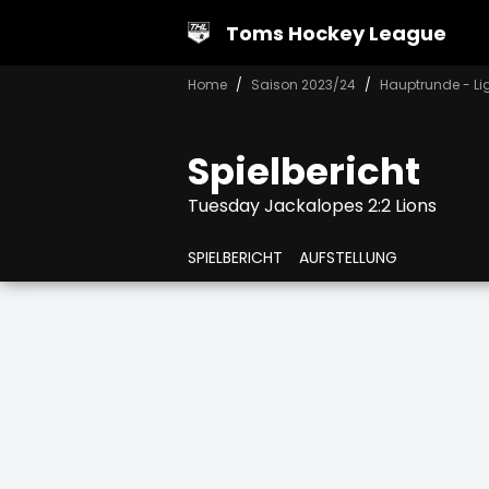
Toms Hockey League
Home
Saison 2023/24
Hauptrunde - Li
Spielbericht
Tuesday Jackalopes 2:2 Lions
SPIELBERICHT
AUFSTELLUNG