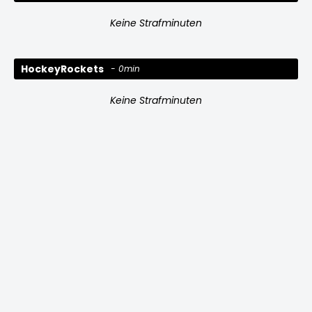
Keine Strafminuten
HockeyRockets
0min
Keine Strafminuten