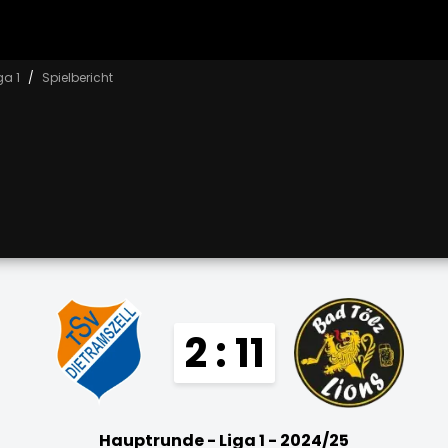
ga 1
Spielbericht
2 : 11
Hauptrunde - Liga 1 - 2024/25