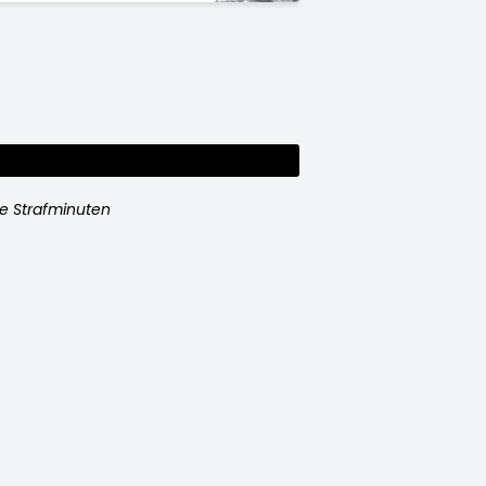
e Strafminuten