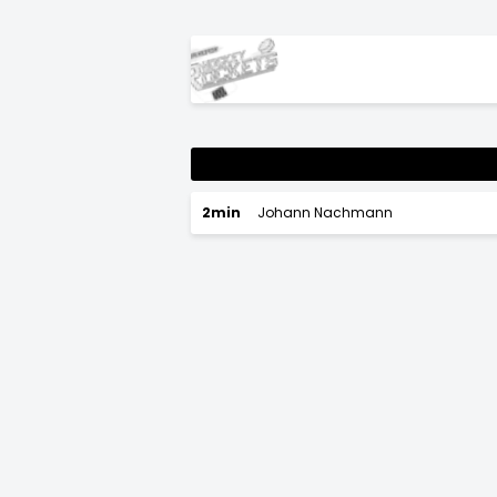
2min
Johann Nachmann