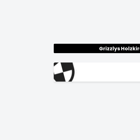
Grizzlys Holzki