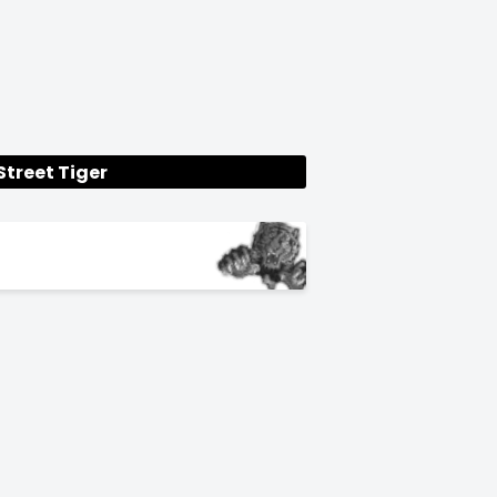
Street Tiger