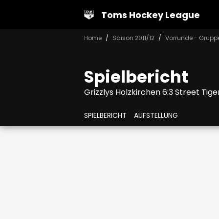
Toms Hockey League
Home
Saison 2011/12
Vorrunde - Grupp
Spielbericht
Grizzlys Holzkirchen 6:3 Street Tige
SPIELBERICHT
AUFSTELLUNG