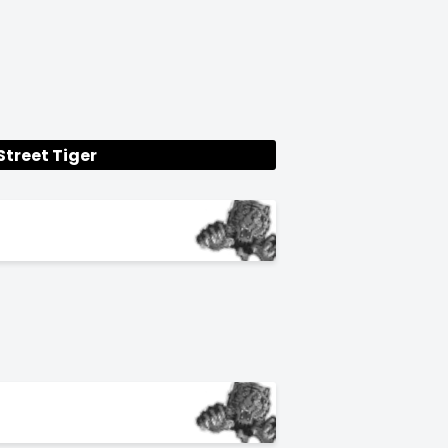
Street Tiger