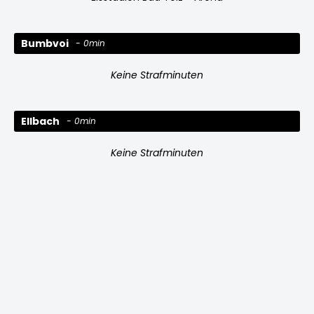
Bumbvoi
0min
Keine Strafminuten
Ellbach
0min
Keine Strafminuten