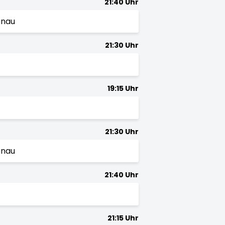
21:40 Uhr
enau
21:30 Uhr
19:15 Uhr
21:30 Uhr
enau
21:40 Uhr
21:15 Uhr