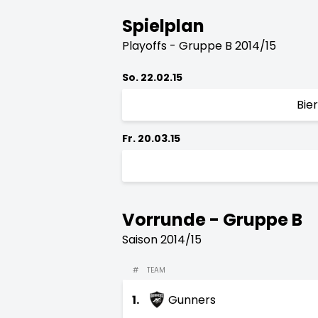
Spielplan
Playoffs - Gruppe B 2014/15
So. 22.02.15
Bie
Fr. 20.03.15
Vorrunde - Gruppe B
Saison 2014/15
#
TEAM
1.
Gunners