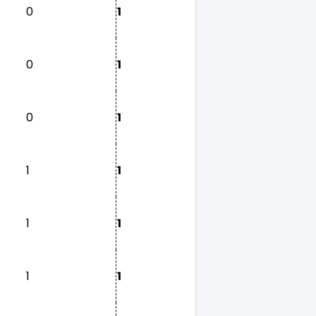
0
1
0
1
0
1
1
1
1
1
1
1