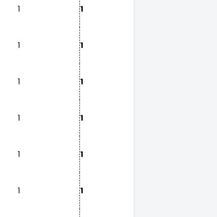
1
1
1
1
1
1
1
1
1
1
1
1