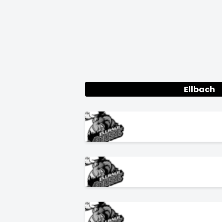
Ellbach