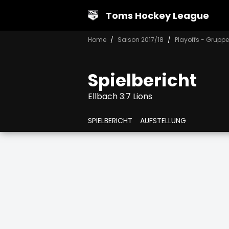
Toms Hockey League
Home
Saison 2017/18
Playoffs - Gruppe
Spielbericht
Ellbach 3:7 Lions
SPIELBERICHT
AUFSTELLUNG