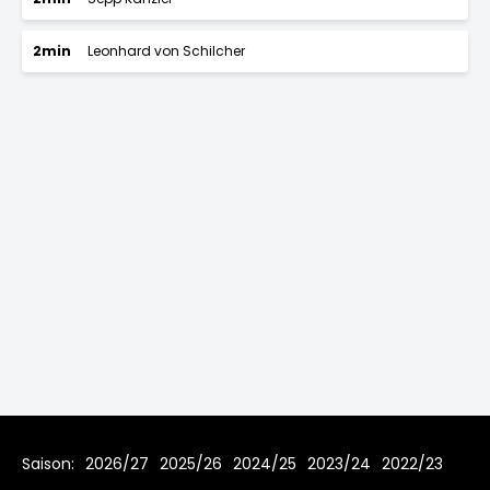
2min
Leonhard von Schilcher
Saison:
2026/27
2025/26
2024/25
2023/24
2022/23