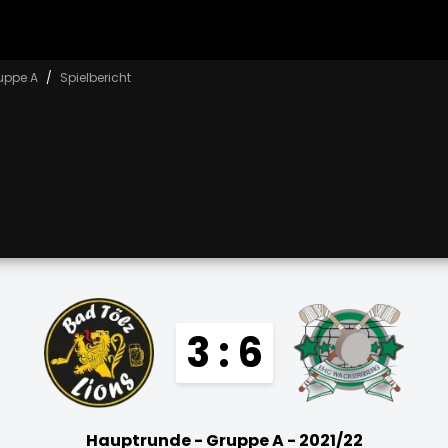
uppe A
Spielbericht
3 : 6
Hauptrunde - Gruppe A - 2021/22