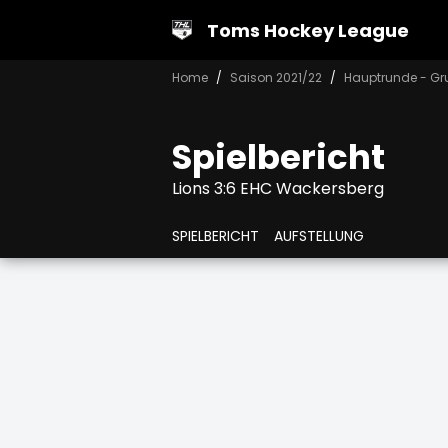
Toms Hockey League
Home
Saison 2021/22
Hauptrunde - Gr
Spielbericht
Lions 3:6 EHC Wackersberg
SPIELBERICHT
AUFSTELLUNG