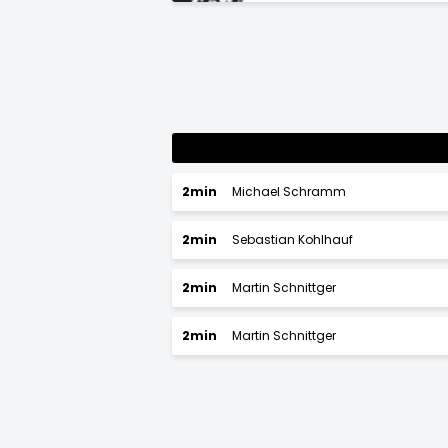
2min
Michael Schramm
2min
Sebastian Kohlhauf
2min
Martin Schnittger
2min
Martin Schnittger