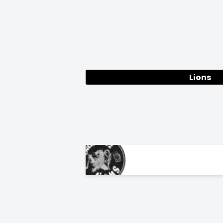
Lions