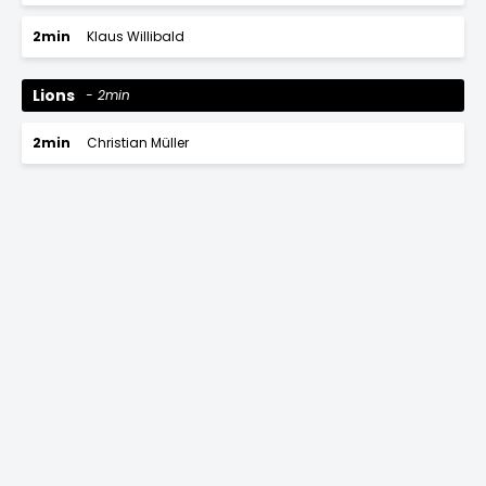
2min
Klaus Willibald
Lions
2min
2min
Christian Müller