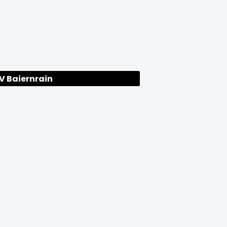
V Baiernrain