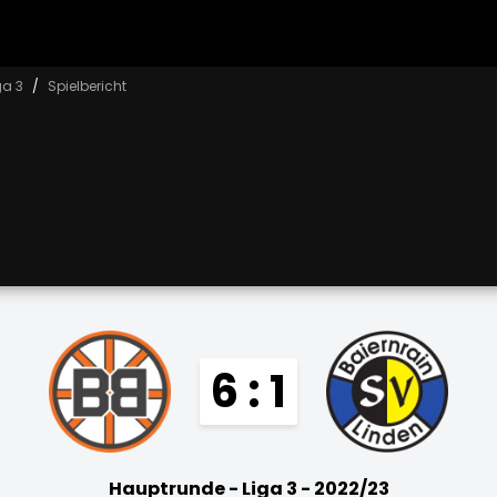
ga 3
Spielbericht
6 : 1
Hauptrunde - Liga 3 - 2022/23