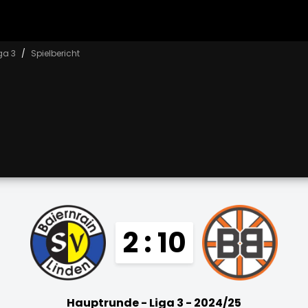
ga 3
Spielbericht
2 : 10
Hauptrunde - Liga 3 - 2024/25