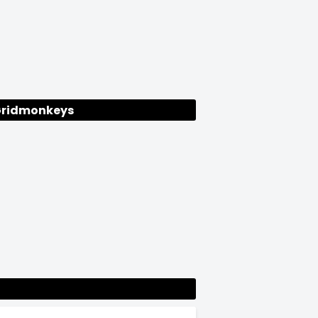
ridmonkeys