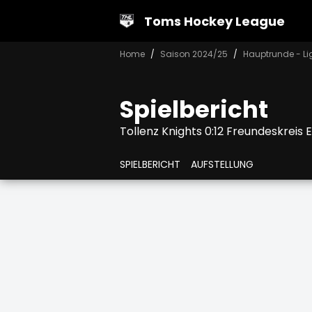
Toms Hockey League
Home
Saison 2024/25
Hauptrunde - Li
Spielbericht
Tollenz Knights 0:12 Freundeskreis 
SPIELBERICHT
AUFSTELLUNG