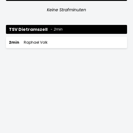
Keine Strafminuten
TSV Dietramszell
2min
2min
Raphael Volk