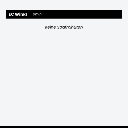
EC Winkl
0min
Keine Strafminuten