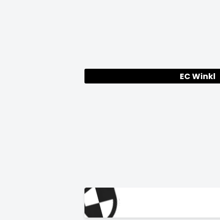
EC Winkl