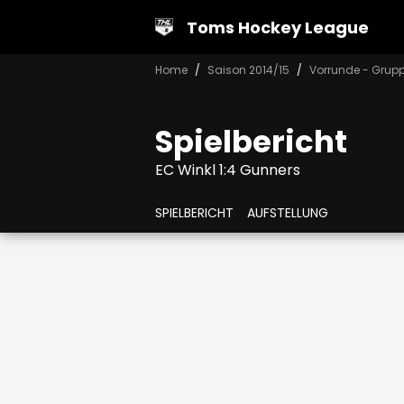
Toms Hockey League
Home
Saison 2014/15
Vorrunde - Grup
Spielbericht
EC Winkl 1:4 Gunners
SPIELBERICHT
AUFSTELLUNG