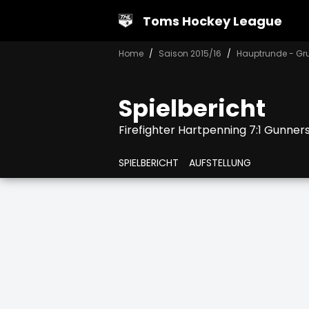
Toms Hockey League
Home
Saison 2015/16
Hauptrunde - Gr
Spielbericht
Firefighter Hartpenning 7:1 Gunner
SPIELBERICHT
AUFSTELLUNG