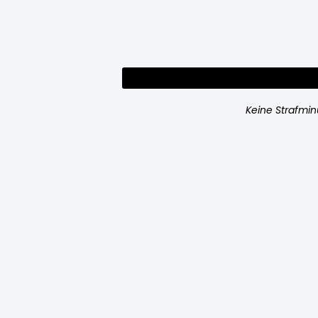
Keine Strafmi