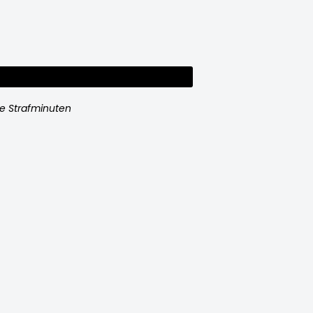
e Strafminuten