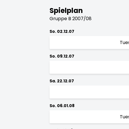
Spielplan
Gruppe B 2007/08
So. 02.12.07
Tue
So. 09.12.07
Sa. 22.12.07
So. 06.01.08
Tue