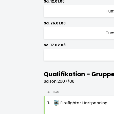
Sa. 12.01.08
Tue
Sa. 26.01.08
Tue
So. 17.02.08
Qualifikation - Grupp
Saison 2007/08
#
TEAM
1.
Firefighter Hartpenning