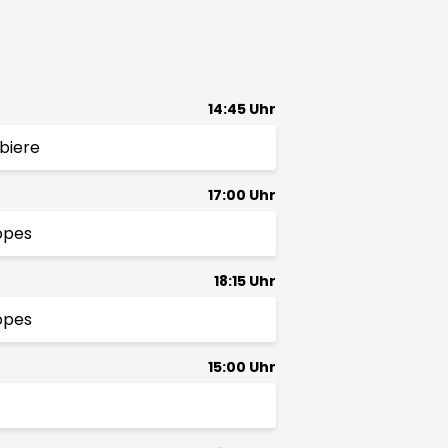
14:45 Uhr
biere
17:00 Uhr
opes
18:15 Uhr
opes
15:00 Uhr