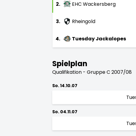
2.
EHC Wackersberg
3.
Rheingold
4.
Tuesday Jackalopes
Spielplan
Qualifikation - Gruppe C 2007/08
So. 14.10.07
Tue
So. 04.11.07
Tue