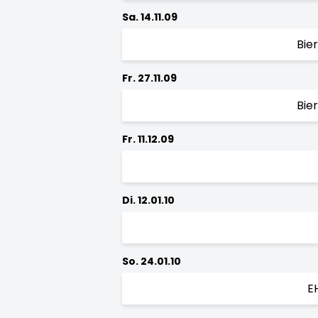
Sa. 14.11.09
Bie
Fr. 27.11.09
Bie
Fr. 11.12.09
Di. 12.01.10
So. 24.01.10
E