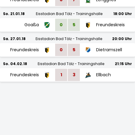
So. 21.01.18
Eisstadion Bad Tölz - Trainingshalle
18:00 Uhr
Goaßa
0
5
Freundeskreis
Sa. 27.01.18
Eisstadion Bad Tölz - Trainingshalle
20:00 Uhr
Freundeskreis
0
5
Dietramszell
So. 04.02.18
Eisstadion Bad Tölz - Trainingshalle
21:15 Uhr
Freundeskreis
1
3
Ellbach