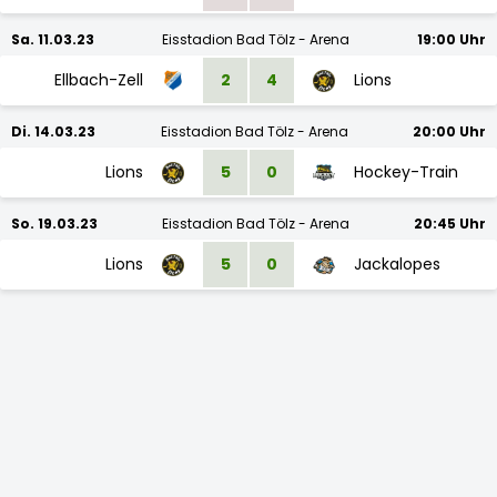
Sa. 11.03.23
Eisstadion Bad Tölz - Arena
19:00 Uhr
Ellbach-Zell
2
4
Lions
Di. 14.03.23
Eisstadion Bad Tölz - Arena
20:00 Uhr
Lions
5
0
Hockey-Train
So. 19.03.23
Eisstadion Bad Tölz - Arena
20:45 Uhr
Lions
5
0
Jackalopes