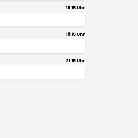
19:15 Uhr
18:15 Uhr
21:15 Uhr