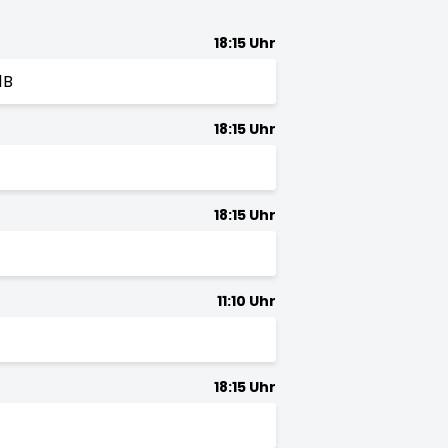
18:15 Uhr
1B
18:15 Uhr
18:15 Uhr
11:10 Uhr
18:15 Uhr