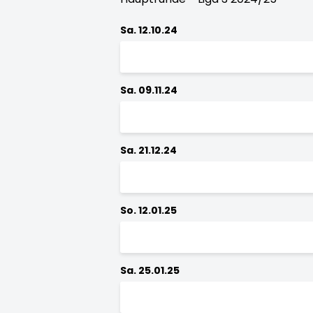
Sa. 12.10.24
Sa. 09.11.24
Sa. 21.12.24
So. 12.01.25
Sa. 25.01.25