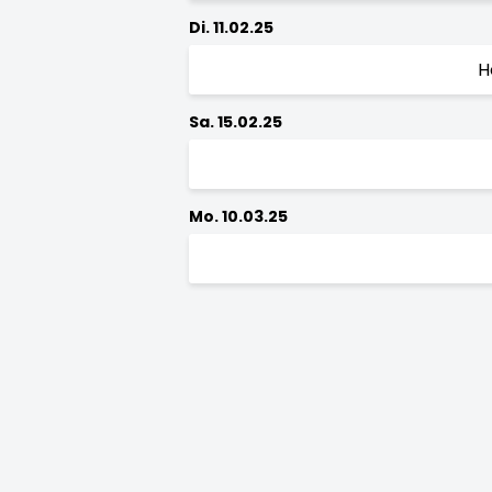
Di. 11.02.25
H
Sa. 15.02.25
Mo. 10.03.25