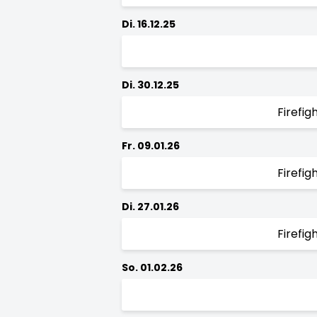
Di. 16.12.25
Di. 30.12.25
Firefi
Fr. 09.01.26
Firefi
Di. 27.01.26
Firefi
So. 01.02.26