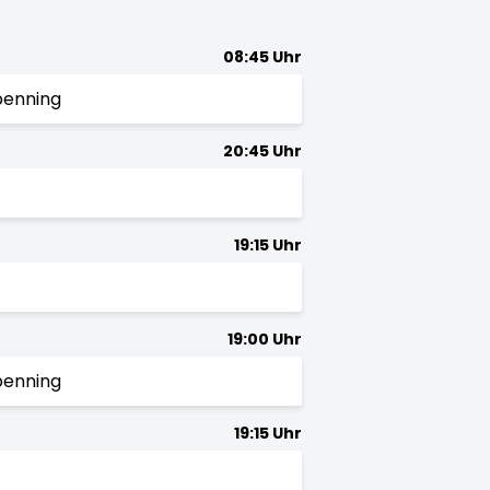
08:45 Uhr
penning
20:45 Uhr
19:15 Uhr
19:00 Uhr
penning
19:15 Uhr