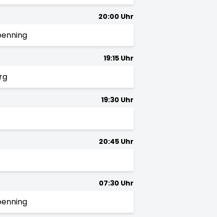
20:00 Uhr
penning
19:15 Uhr
rg
19:30 Uhr
20:45 Uhr
07:30 Uhr
penning