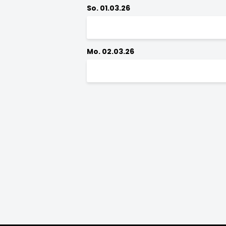
So. 01.03.26
Mo. 02.03.26