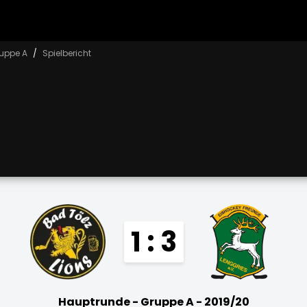
uppe A
Spielbericht
1 : 3
Hauptrunde - Gruppe A - 2019/20