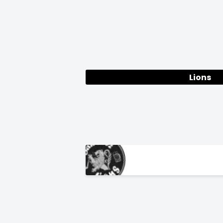
Lions