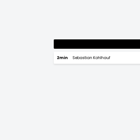
2min
Sebastian Kohlhauf