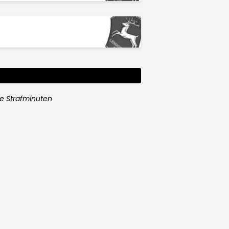
e Strafminuten