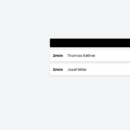
2min
Thomas Kettner
2min
Josef Miller