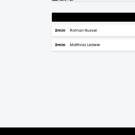
2min
Roman Nusser
2min
Matthias Lederer