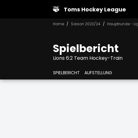
Toms Hockey League
Home
Saison 2023/24
Hauptrunde - Li
Spielbericht
Lions 6:2 Team Hockey-Train
SPIELBERICHT
AUFSTELLUNG