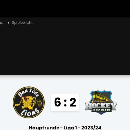
ga 1
Spielbericht
6 : 2
Hauptrunde - Liga 1 - 2023/24