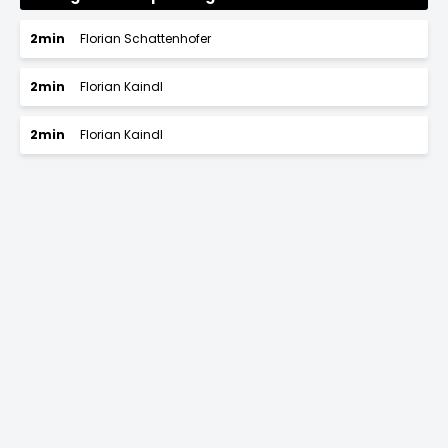
2min
Florian Schattenhofer
2min
Florian Kaindl
2min
Florian Kaindl