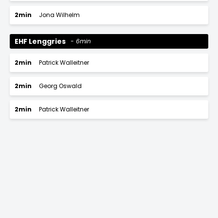
2min
Jona Wilhelm
EHF Lenggries
6min
2min
Patrick Walleitner
2min
Georg Oswald
2min
Patrick Walleitner