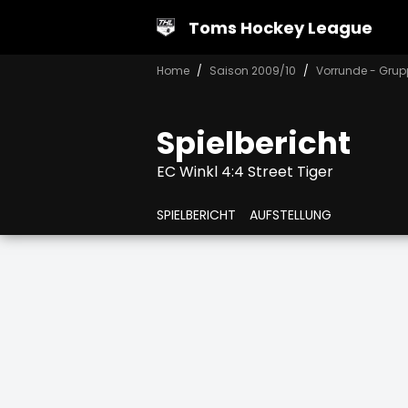
Toms Hockey League
Home
Saison 2009/10
Vorrunde - Grup
Spielbericht
EC Winkl 4:4 Street Tiger
SPIELBERICHT
AUFSTELLUNG