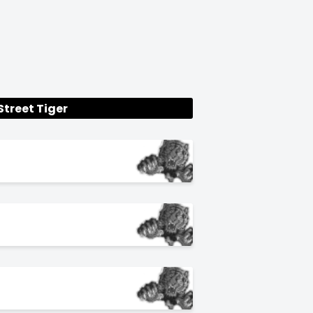
Street Tiger