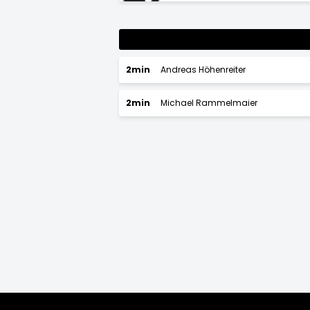
2min
Andreas Höhenreiter
2min
Michael Rammelmaier