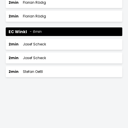
2min
Florian Rödig
2min
Florian Rödig
EC Winkl
6min
2min
Josef Scheck
2min
Josef Scheck
2min
Stefan Oettl