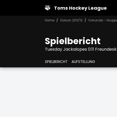
Toms Hockey League
Home
Saison 2011/12
Vorrunde - Grupp
Spielbericht
Tuesday Jackalopes 0:11 Freundesk
SPIELBERICHT
AUFSTELLUNG