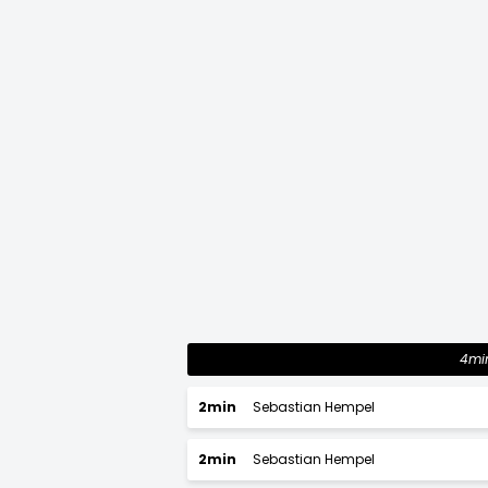
4mi
2min
Sebastian Hempel
2min
Sebastian Hempel