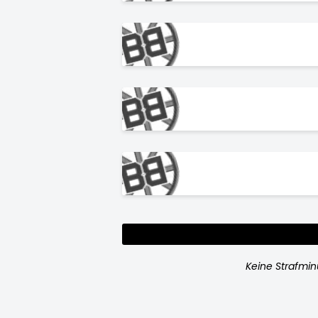
Keine Strafmi