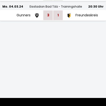
Mo. 04.03.24
Eisstadion Bad Tölz - Trainingshalle
20:30 Uhr
Gunners
3
1
Freundeskreis